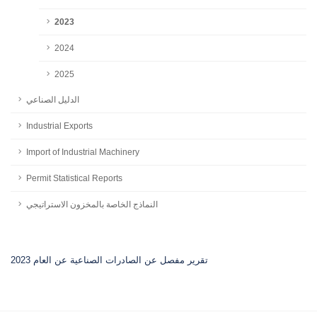
2023
2024
2025
الدليل الصناعي
Industrial Exports
Import of Industrial Machinery
Permit Statistical Reports
النماذج الخاصة بالمخزون الاستراتيجي
تقرير مفصل عن الصادرات الصناعية عن العام 2023