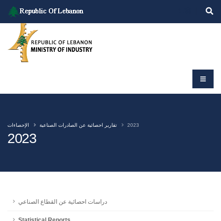
2023
تقارير احصائية عن الصادرات الصناعية
الإحصاءات
2023
دراسات احصائية عن القطاع الصناعي
Statistical Reports