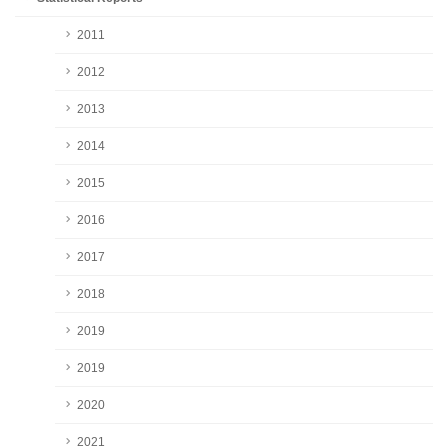
2011
2012
2013
2014
2015
2016
2017
2018
2019
2019
2020
2021