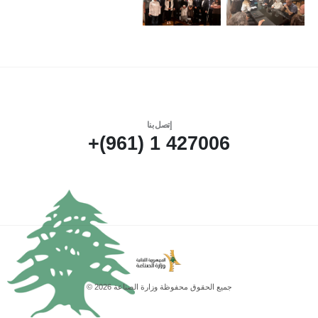
إتصل بنا
427006 1 (961)+
جميع الحقوق محفوظة وزارة الصناعة 2026 ©