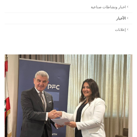
اخبار ونشاطات صناعية
الأخبار
إعلانات