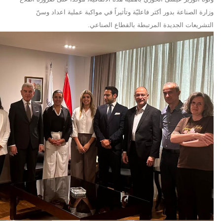
وزارة الصناعة بدور أكثر فاعليّة وتأثيراً في مواكبة عملية اعداد وسنّ
التشريعات الجديدة المرتبطة بالقطاع الصناعي.