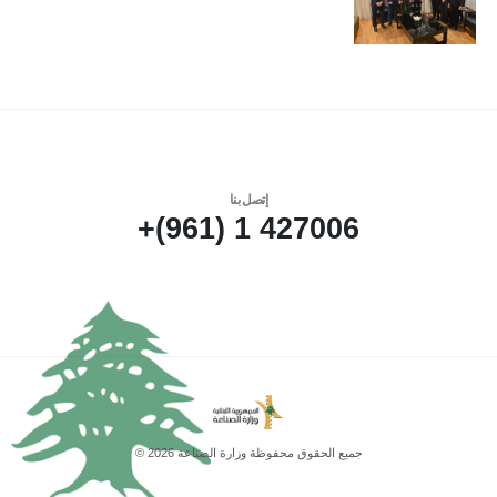
إتصل بنا
427006 1 (961)+
جميع الحقوق محفوظة وزارة الصناعة 2026 ©