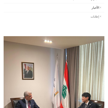
الأخبار
إعلانات