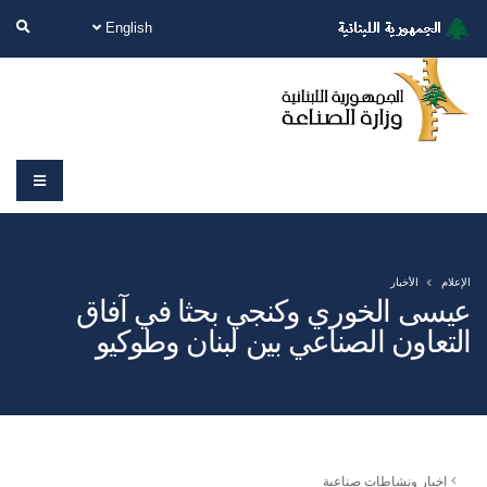
English
الإعلام
الأخبار
عيسى الخوري وكنجي بحثا في آفاق
التعاون الصناعي بين لبنان وطوكيو
اخبار ونشاطات صناعية