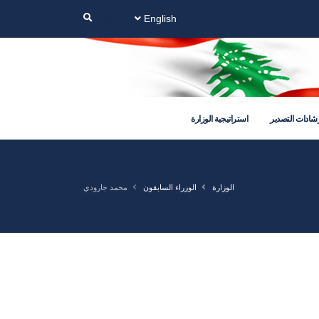
English
شادات التصدير
استراتيجية الوزارة
الوزارة
الوزراء السابقون
محمد جارودي