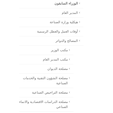
الوزراء السابقون
المدير العام
هيكلية وزارة الصناعة
أوقات العمل والعطل الرسمية
المصالح والدوائر
مكتب الوزير
مكتب المدير العام
مصلحة الديوان
مصلحة الشؤون التقنية والخدمات
الصناعية
مصلحة التراخيص الصناعية
مصلحة الدراسات الاقتصادية والانماء
الصناعي